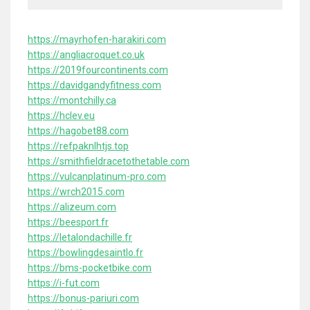
https://mayrhofen-harakiri.com
https://angliacroquet.co.uk
https://2019fourcontinents.com
https://davidgandyfitness.com
https://montchilly.ca
https://hclev.eu
https://hagobet88.com
https://refpaknlhtjs.top
https://smithfieldracetothetable.com
https://vulcanplatinum-pro.com
https://wrch2015.com
https://alizeum.com
https://beesport.fr
https://letalondachille.fr
https://bowlingdesaintlo.fr
https://bms-pocketbike.com
https://i-fut.com
https://bonus-pariuri.com