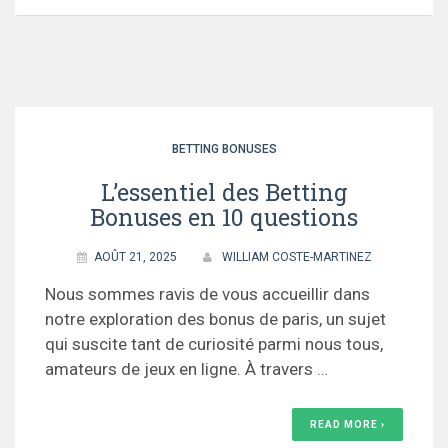
BETTING BONUSES
L’essentiel des Betting
Bonuses en 10 questions
AOÛT 21, 2025
WILLIAM COSTE-MARTINEZ
Nous sommes ravis de vous accueillir dans
notre exploration des bonus de paris, un sujet
qui suscite tant de curiosité parmi nous tous,
amateurs de jeux en ligne. À travers …
READ MORE ›