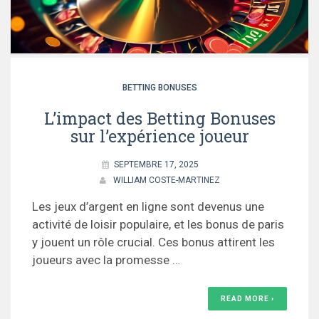
BETTING BONUSES
L’impact des Betting Bonuses
sur l’expérience joueur
SEPTEMBRE 17, 2025
WILLIAM COSTE-MARTINEZ
Les jeux d’argent en ligne sont devenus une
activité de loisir populaire, et les bonus de paris
y jouent un rôle crucial. Ces bonus attirent les
joueurs avec la promesse …
READ MORE ›