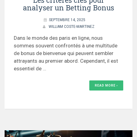
Les critères clés pour
analyser un Betting Bonus
SEPTEMBRE 14, 2025
WILLIAM COSTE-MARTINEZ
Dans le monde des paris en ligne, nous
sommes souvent confrontés à une multitude
de bonus de bienvenue qui peuvent sembler
attrayants au premier abord. Cependant, il est
essentiel de …
READ MORE ›