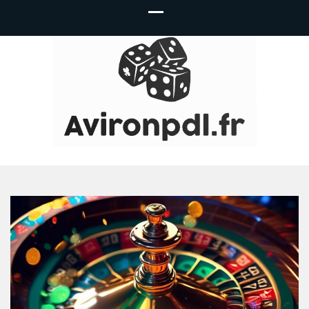
Avironpdl.fr –
Betting
Bonuses