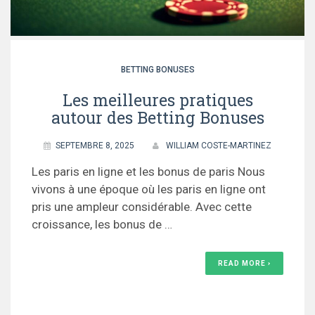
BETTING BONUSES
Les meilleures pratiques
autour des Betting Bonuses
SEPTEMBRE 8, 2025
WILLIAM COSTE-MARTINEZ
Les paris en ligne et les bonus de paris Nous
vivons à une époque où les paris en ligne ont
pris une ampleur considérable. Avec cette
croissance, les bonus de …
READ MORE ›