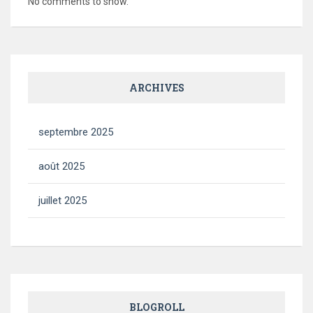
No comments to show.
ARCHIVES
septembre 2025
août 2025
juillet 2025
BLOGROLL