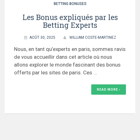
BETTING BONUSES
Les Bonus expliqués par les
Betting Experts
AOÛT 30, 2025
WILLIAM COSTE-MARTINEZ
Nous, en tant qu’experts en paris, sommes ravis
de vous accueillir dans cet article où nous
allons explorer le monde fascinant des bonus
offerts par les sites de paris. Ces …
READ MORE ›