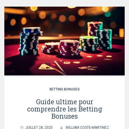
BETTING BONUSES
Guide ultime pour
comprendre les Betting
Bonuses
JUILLET 28, 2025
WILLIAM COSTE-MARTINEZ