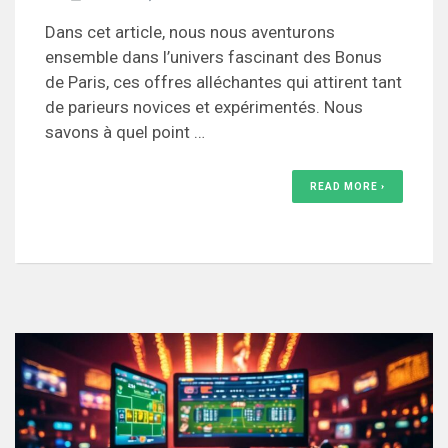
Dans cet article, nous nous aventurons
ensemble dans l’univers fascinant des Bonus
de Paris, ces offres alléchantes qui attirent tant
de parieurs novices et expérimentés. Nous
savons à quel point …
READ MORE ›