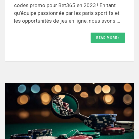
codes promo pour Bet365 en 2023 ! En tant
qu’équipe passionnée par les paris sportifs et
les opportunités de jeu en ligne, nous avons …
READ MORE ›