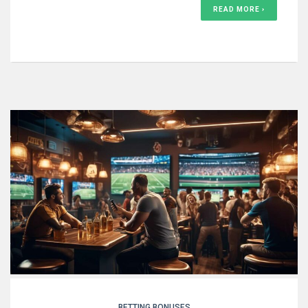
READ MORE ›
BETTING BONUSES