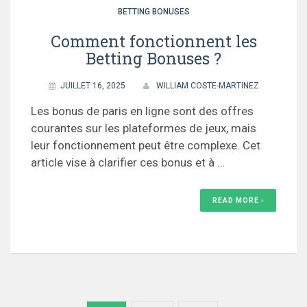
BETTING BONUSES
Comment fonctionnent les
Betting Bonuses ?
JUILLET 16, 2025
WILLIAM COSTE-MARTINEZ
Les bonus de paris en ligne sont des offres
courantes sur les plateformes de jeux, mais
leur fonctionnement peut être complexe. Cet
article vise à clarifier ces bonus et à …
READ MORE ›