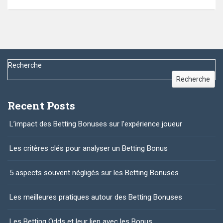
Recherche
Recherche
Recent Posts
L’impact des Betting Bonuses sur l’expérience joueur
Les critères clés pour analyser un Betting Bonus
5 aspects souvent négligés sur les Betting Bonuses
Les meilleures pratiques autour des Betting Bonuses
Les Betting Odds et leur lien avec les Bonus