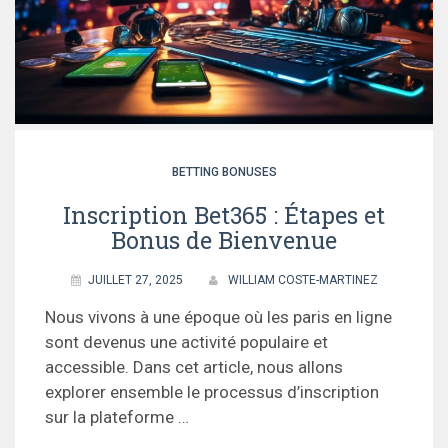
BETTING BONUSES
Inscription Bet365 : Étapes et
Bonus de Bienvenue
JUILLET 27, 2025
WILLIAM COSTE-MARTINEZ
Nous vivons à une époque où les paris en ligne
sont devenus une activité populaire et
accessible. Dans cet article, nous allons
explorer ensemble le processus d’inscription
sur la plateforme …