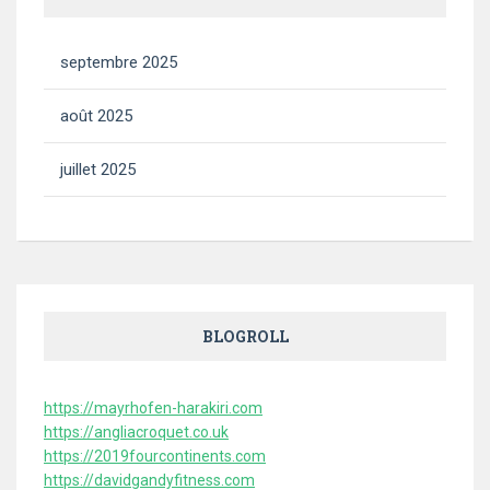
septembre 2025
août 2025
juillet 2025
BLOGROLL
https://mayrhofen-harakiri.com
https://angliacroquet.co.uk
https://2019fourcontinents.com
https://davidgandyfitness.com