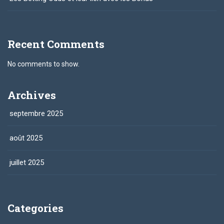
Recent Comments
No comments to show.
Archives
septembre 2025
août 2025
juillet 2025
Categories