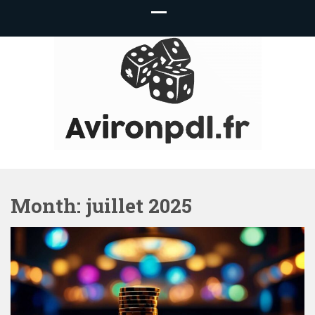
Avironpdl.fr –
Month:
juillet 2025
Betting
Bonuses