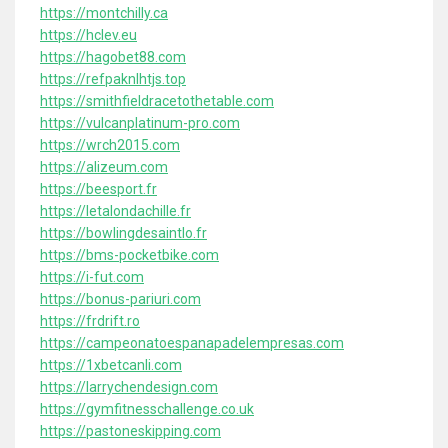
https://montchilly.ca
https://hclev.eu
https://hagobet88.com
https://refpaknlhtjs.top
https://smithfieldracetothetable.com
https://vulcanplatinum-pro.com
https://wrch2015.com
https://alizeum.com
https://beesport.fr
https://letalondachille.fr
https://bowlingdesaintlo.fr
https://bms-pocketbike.com
https://i-fut.com
https://bonus-pariuri.com
https://frdrift.ro
https://campeonatoespanapadelempresas.com
https://1xbetcanli.com
https://larrychendesign.com
https://gymfitnesschallenge.co.uk
https://pastoneskipping.com