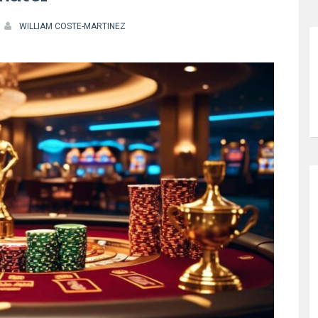
WILLIAM COSTE-MARTINEZ