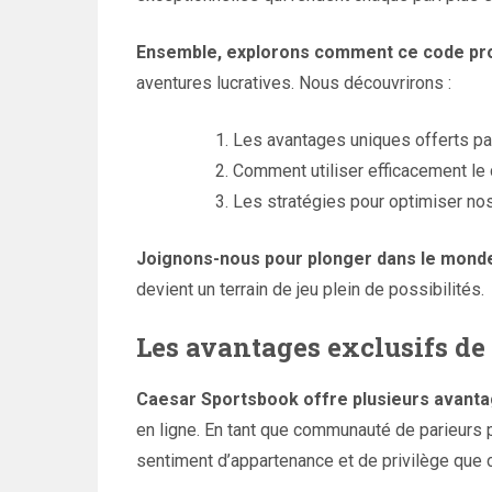
Ensemble, explorons comment ce code pro
aventures lucratives. Nous découvrirons :
Les avantages uniques offerts pa
Comment utiliser efficacement le
Les stratégies pour optimiser nos
Joignons-nous pour plonger dans le monde
devient un terrain de jeu plein de possibilités.
Les avantages exclusifs de
Caesar Sportsbook offre plusieurs avanta
en ligne. En tant que communauté de parieurs 
sentiment d’appartenance et de privilège que 