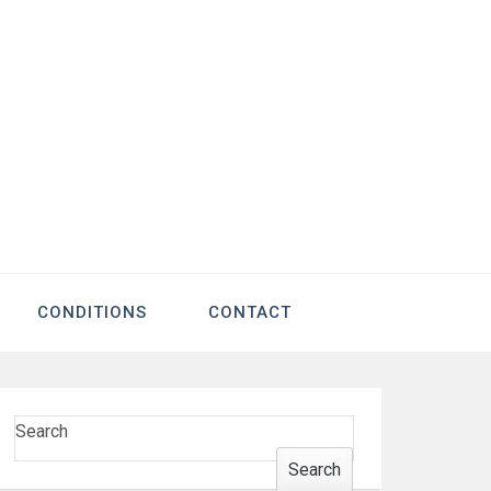
ses
CONDITIONS
CONTACT
Search
Search