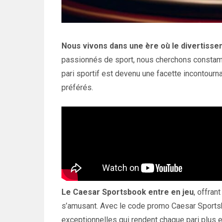
Nous vivons dans une ère où le divertisse
passionnés de sport, nous cherchons consta
pari sportif est devenu une facette incontourn
préférés.
Le Caesar Sportsbook entre en jeu
, offran
s’amusant. Avec le code promo Caesar Sportsb
exceptionnelles qui rendent chaque pari plus e