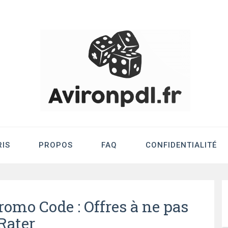
 – Betting Bonu
RIS
PROPOS
FAQ
CONFIDENTIALITÉ
omo Code : Offres à ne pas
Rater