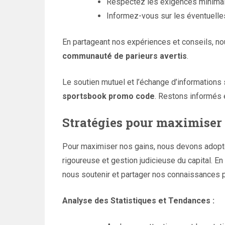
Respectez les exigences minimal
Informez-vous sur les éventuelles
En partageant nos expériences et conseils, no
communauté de parieurs avertis
.
Le soutien mutuel et l’échange d’informations
sportsbook promo code
. Restons informés 
Stratégies pour maximiser 
Pour maximiser nos gains, nous devons adop
rigoureuse et gestion judicieuse du capital. 
nous soutenir et partager nos connaissances 
Analyse des Statistiques et Tendances :