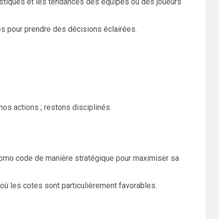
istiques et les tendances des équipes ou des joueurs
es pour prendre des décisions éclairées.
os actions ; restons disciplinés.
romo code de manière stratégique pour maximiser sa
où les cotes sont particulièrement favorables.