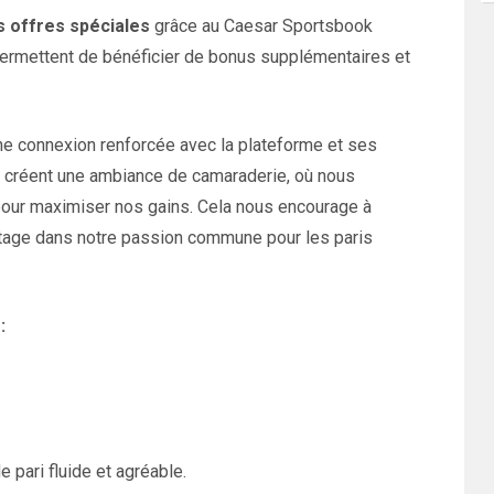
es offres spéciales
grâce au Caesar Sportsbook
rmettent de bénéficier de bonus supplémentaires et
ne connexion renforcée avec la plateforme et ses
s créent une ambiance de camaraderie, où nous
our maximiser nos gains. Cela nous encourage à
ntage dans notre passion commune pour les paris
:
pari fluide et agréable.