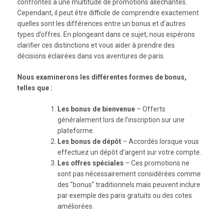
confrontés à une multitude de promotions alléchantes.
Cependant, il peut être difficile de comprendre exactement
quelles sont les différences entre un bonus et d’autres
types d’offres. En plongeant dans ce sujet, nous espérons
clarifier ces distinctions et vous aider à prendre des
décisions éclairées dans vos aventures de paris.
Nous examinerons les différentes formes de bonus,
telles que :
Les bonus de bienvenue
– Offerts
généralement lors de l’inscription sur une
plateforme.
Les bonus de dépôt
– Accordés lorsque vous
effectuez un dépôt d’argent sur votre compte.
Les offres spéciales
– Ces promotions ne
sont pas nécessairement considérées comme
des "bonus" traditionnels mais peuvent inclure
par exemple des paris gratuits ou des cotes
améliorées.