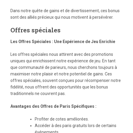
Dans notre quête de gains et de divertissement, ces bonus
sont des alliés précieux qui nous motivent à persévérer.
Offres spéciales
Les Offres Spéciales : Une Expérience de Jeu Enrichie
Les offres spéciales nous attirent avec des promotions
uniques qui enrichissent notre expérience de jeu. En tant
que communauté de parieurs, nous cherchons toujours à
maximiser notre plaisir et notre potentiel de gains. Ces
offres spéciales, souvent conçues pour récompenser notre
fidélité, nous offrent des opportunités que les bonus
traditionnels ne couvrent pas.
Avantages des Offres de Paris Spécifiques :
Profiter de cotes améliorées.
Accéder à des paris gratuits lors de certains
événements.