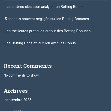
Les critères clés pour analyser un Betting Bonus
5 aspects souvent négligés sur les Betting Bonuses
Les meilleures pratiques autour des Betting Bonuses
Les Betting Odds et leur lien avec les Bonus
Recent Comments
No comments to show.
Archives
septembre 2025