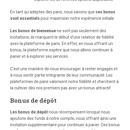
En tant qu’adeptes des paris, nous savons que
ces bonus
sont essentiels
pour maximiser notre expérience initiale.
Les bonus de bienvenue
ne sont pas seulement des
incitations; ils marquent le début d’une relation de fidélité
avec la plateforme de paris. En effet, en nous offrant un
bonus, la plateforme espère que nous allons continuer à
parier et à explorer ses services.
C’est une manière de nous encourager à rester engagés et
à nous sentir partie intégrante de leur communauté. Les
plateformes de paris valorisent notre fidélité et cherchent à
la cultiver dès nos premiers pas avec un bonus attractif.
Bonus de dépôt
Les bonus de dépôt
nous récompensent lorsque nous
ajoutons des fonds à notre compte, nous offrant ainsi une
incitation supplémentaire pour continuer à parier. Ces bonus