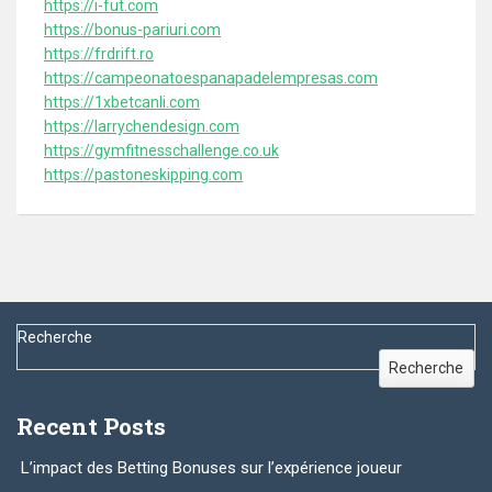
https://i-fut.com
https://bonus-pariuri.com
https://frdrift.ro
https://campeonatoespanapadelempresas.com
https://1xbetcanli.com
https://larrychendesign.com
https://gymfitnesschallenge.co.uk
https://pastoneskipping.com
Recherche
Recherche
Recent Posts
L’impact des Betting Bonuses sur l’expérience joueur