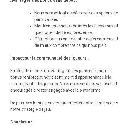
Avantages des bonus sans dépôt :
Nous permettent de découvrir des options de
paris variées.
Montrent que nous sommes les bienvenus et
que notre fidélité est précieuse.
Offrent l’occasion de tester différents jeux et
de mieux comprendre ce qui nous plaît.
Impact sur la communauté des joueurs :
En plus de donner un avant-goût des paris en ligne, ces
bonus renforcent notre sentiment d’appartenance à la
communauté des joueurs. Nous nous sentons valorisés et
encouragés à rester engagés avec la plateforme.
De plus, ces bonus peuvent augmenter notre confiance en
notre stratégie de jeu.
Conclusion :