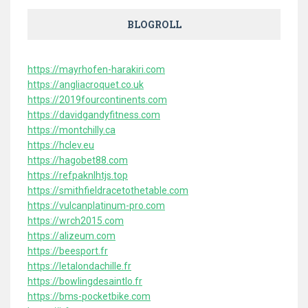
BLOGROLL
https://mayrhofen-harakiri.com
https://angliacroquet.co.uk
https://2019fourcontinents.com
https://davidgandyfitness.com
https://montchilly.ca
https://hclev.eu
https://hagobet88.com
https://refpaknlhtjs.top
https://smithfieldracetothetable.com
https://vulcanplatinum-pro.com
https://wrch2015.com
https://alizeum.com
https://beesport.fr
https://letalondachille.fr
https://bowlingdesaintlo.fr
https://bms-pocketbike.com