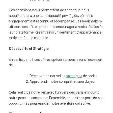
Ces occasions nous permettent de sentir que nous
appartenons à une communauté privilégiée, où notre
engagement est reconnu et récompensé. Les bookmakers
utilisent ces offres pour nous encourager à rester fidèles à
leur plateforme, créant ainsi un sentiment d’appartenance
et de confiance mutuelle.
Découverte et Stratégie :
En participant à ces offres spéciales, nous avons l’occasion
de :
Découvrir de nouvelles
stratégies
de paris.
Approfondir notre compréhension du jeu.
Cela renforce notre lien avec l’univers des paris et nourrit
notre passion commune. Ensemble, nous tirons parti de ces
opportunités pour enrichir notre aventure collective.