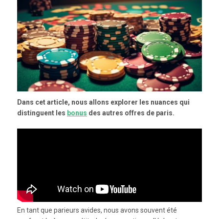
Dans cet article, nous allons explorer les nuances qui
distinguent les
bonus
des autres offres de paris.
En tant que parieurs avides, nous avons souvent été