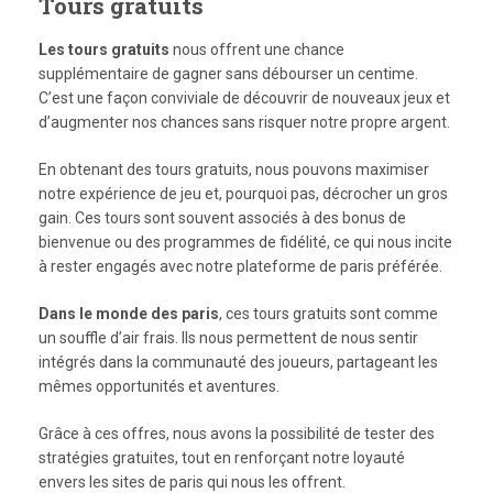
Tours gratuits
Les tours gratuits
nous offrent une chance
supplémentaire de gagner sans débourser un centime.
C’est une façon conviviale de découvrir de nouveaux jeux et
d’augmenter nos chances sans risquer notre propre argent.
En obtenant des tours gratuits, nous pouvons maximiser
notre expérience de jeu et, pourquoi pas, décrocher un gros
gain. Ces tours sont souvent associés à des bonus de
bienvenue ou des programmes de fidélité, ce qui nous incite
à rester engagés avec notre plateforme de paris préférée.
Dans le monde des paris
, ces tours gratuits sont comme
un souffle d’air frais. Ils nous permettent de nous sentir
intégrés dans la communauté des joueurs, partageant les
mêmes opportunités et aventures.
Grâce à ces offres, nous avons la possibilité de tester des
stratégies gratuites, tout en renforçant notre loyauté
envers les sites de paris qui nous les offrent.