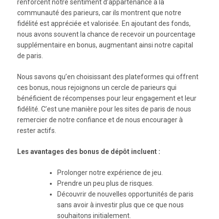
renforcent notre sentiment d’appartenance à la
communauté des parieurs, car ils montrent que notre
fidélité est appréciée et valorisée. En ajoutant des fonds,
nous avons souvent la chance de recevoir un pourcentage
supplémentaire en bonus, augmentant ainsi notre capital
de paris.
Nous savons qu’en choisissant des plateformes qui offrent
ces bonus, nous rejoignons un cercle de parieurs qui
bénéficient de récompenses pour leur engagement et leur
fidélité. C’est une manière pour les sites de paris de nous
remercier de notre confiance et de nous encourager à
rester actifs.
Les avantages des bonus de dépôt incluent :
Prolonger notre expérience de jeu.
Prendre un peu plus de risques.
Découvrir de nouvelles opportunités de paris
sans avoir à investir plus que ce que nous
souhaitons initialement.