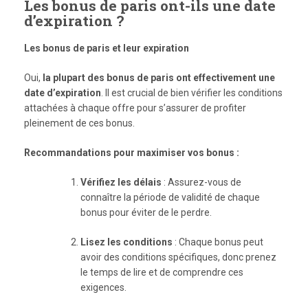
Les bonus de paris ont-ils une date
d’expiration ?
Les bonus de paris et leur expiration
Oui,
la plupart des bonus de paris ont effectivement une
date d’expiration
. Il est crucial de bien vérifier les conditions
attachées à chaque offre pour s’assurer de profiter
pleinement de ces bonus.
Recommandations pour maximiser vos bonus :
Vérifiez les délais
: Assurez-vous de
connaître la période de validité de chaque
bonus pour éviter de le perdre.
Lisez les conditions
: Chaque bonus peut
avoir des conditions spécifiques, donc prenez
le temps de lire et de comprendre ces
exigences.