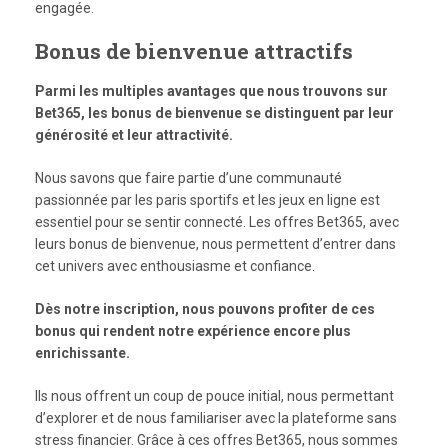
engagée.
Bonus de bienvenue attractifs
Parmi les multiples avantages que nous trouvons sur
Bet365, les bonus de bienvenue se distinguent par leur
générosité et leur attractivité.
Nous savons que faire partie d’une communauté
passionnée par les paris sportifs et les jeux en ligne est
essentiel pour se sentir connecté. Les offres Bet365, avec
leurs bonus de bienvenue, nous permettent d’entrer dans
cet univers avec enthousiasme et confiance.
Dès notre inscription, nous pouvons profiter de ces
bonus qui rendent notre expérience encore plus
enrichissante.
Ils nous offrent un coup de pouce initial, nous permettant
d’explorer et de nous familiariser avec la plateforme sans
stress financier. Grâce à ces offres Bet365, nous sommes