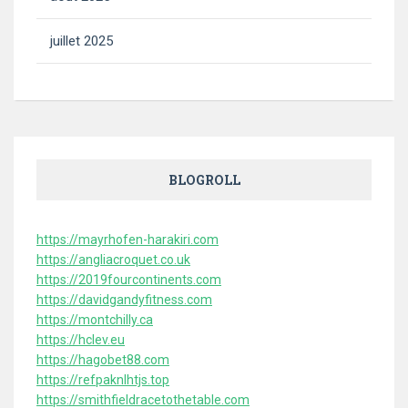
juillet 2025
BLOGROLL
https://mayrhofen-harakiri.com
https://angliacroquet.co.uk
https://2019fourcontinents.com
https://davidgandyfitness.com
https://montchilly.ca
https://hclev.eu
https://hagobet88.com
https://refpaknlhtjs.top
https://smithfieldracetothetable.com