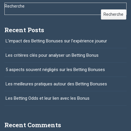
Recherche
Recherche
Recent Posts
L’impact des Betting Bonuses sur l’expérience joueur
Les critères clés pour analyser un Betting Bonus
5 aspects souvent négligés sur les Betting Bonuses
Les meilleures pratiques autour des Betting Bonuses
Les Betting Odds et leur lien avec les Bonus
Recent Comments