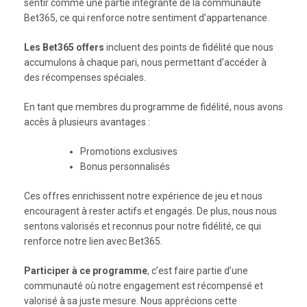
sentir comme une partie intégrante de la communauté
Bet365, ce qui renforce notre sentiment d’appartenance.
Les Bet365 offers
incluent des points de fidélité que nous
accumulons à chaque pari, nous permettant d’accéder à
des récompenses spéciales.
En tant que membres du programme de fidélité, nous avons
accès à plusieurs avantages :
Promotions exclusives
Bonus personnalisés
Ces offres enrichissent notre expérience de jeu et nous
encouragent à rester actifs et engagés. De plus, nous nous
sentons valorisés et reconnus pour notre fidélité, ce qui
renforce notre lien avec Bet365.
Participer à ce programme
, c’est faire partie d’une
communauté où notre engagement est récompensé et
valorisé à sa juste mesure. Nous apprécions cette