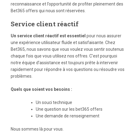
reconnaissance et l’opportunité de profiter pleinement des
Bet365 offers qui nous sont réservées.
Service client réactif
Un service client réactif est essentiel
pour nous assurer
une expérience utilisateur fluide et satisfaisante. Chez
Bet365, nous savons que vous voulez vous sentir soutenus
chaque fois que vous utilisez nos offres. C’est pourquoi
notre équipe d’assistance est toujours prête à intervenir
rapidement pour répondre à vos questions ou résoudre vos
problèmes.
Quels que soient vos besoins :
Un souci technique
Une question sur les bet365 offers
Une demande de renseignement
Nous sommes là pour vous.