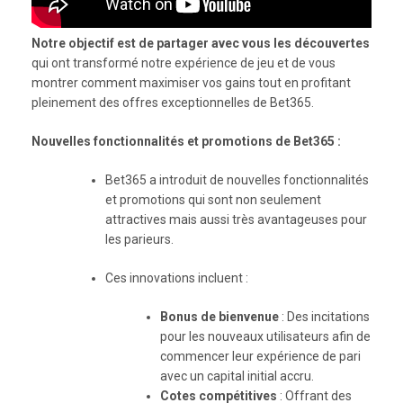
Notre objectif est de partager avec vous les découvertes
qui ont transformé notre expérience de jeu et de vous
montrer comment maximiser vos gains tout en profitant
pleinement des offres exceptionnelles de Bet365.
Nouvelles fonctionnalités et promotions de Bet365 :
Bet365 a introduit de nouvelles fonctionnalités
et promotions qui sont non seulement
attractives mais aussi très avantageuses pour
les parieurs.
Ces innovations incluent :
Bonus de bienvenue
: Des incitations
pour les nouveaux utilisateurs afin de
commencer leur expérience de pari
avec un capital initial accru.
Cotes compétitives
: Offrant des