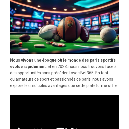
Nous vivons une époque où le monde des paris sportifs
évolue rapidement
, et en 2023, nous nous trouvons face à
des opportunités sans précédent avec Bet365. En tant
qu’amateurs de sport et passionnés de paris, nous avons
exploré les multiples avantages que cette plateforme offre.