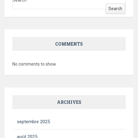
Search
Search
COMMENTS
No comments to show.
ARCHIVES
septembre 2025
août 2025