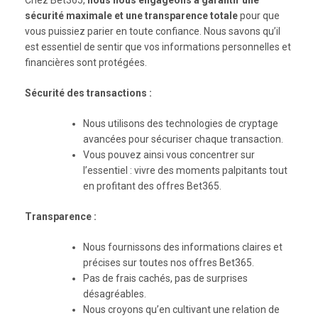
Chez Bet365,
nous nous engageons à garantir une
sécurité maximale et une transparence totale
pour que
vous puissiez parier en toute confiance. Nous savons qu’il
est essentiel de sentir que vos informations personnelles et
financières sont protégées.
Sécurité des transactions :
Nous utilisons des technologies de cryptage
avancées pour sécuriser chaque transaction.
Vous pouvez ainsi vous concentrer sur
l’essentiel : vivre des moments palpitants tout
en profitant des offres Bet365.
Transparence :
Nous fournissons des informations claires et
précises sur toutes nos offres Bet365.
Pas de frais cachés, pas de surprises
désagréables.
Nous croyons qu’en cultivant une relation de