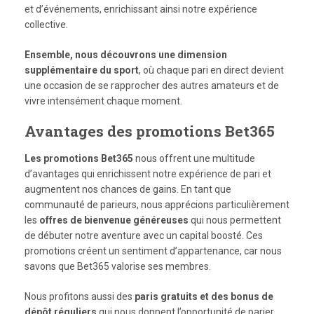
et d’événements, enrichissant ainsi notre expérience
collective.
Ensemble, nous découvrons une dimension
supplémentaire du sport
, où chaque pari en direct devient
une occasion de se rapprocher des autres amateurs et de
vivre intensément chaque moment.
Avantages des promotions Bet365
Les promotions Bet365
nous offrent une multitude
d’avantages qui enrichissent notre expérience de pari et
augmentent nos chances de gains. En tant que
communauté de parieurs, nous apprécions particulièrement
les
offres de bienvenue généreuses
qui nous permettent
de débuter notre aventure avec un capital boosté. Ces
promotions créent un sentiment d’appartenance, car nous
savons que Bet365 valorise ses membres.
Nous profitons aussi des
paris gratuits et des bonus de
dépôt réguliers
qui nous donnent l’opportunité de parier