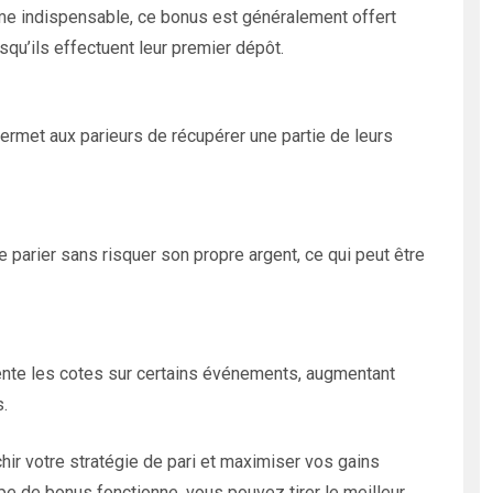
e indispensable, ce bonus est généralement offert
squ’ils effectuent leur premier dépôt.
ermet aux parieurs de récupérer une partie de leurs
 parier sans risquer son propre argent, ce qui peut être
nte les cotes sur certains événements, augmentant
s.
hir votre stratégie de pari et maximiser vos gains
e de bonus fonctionne, vous pouvez tirer le meilleur