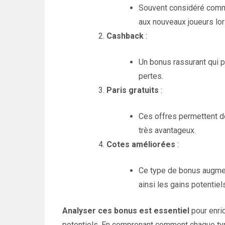
Souvent considéré comm
aux nouveaux joueurs lor
Cashback
:
Un bonus rassurant qui p
pertes.
Paris gratuits
:
Ces offres permettent de
très avantageux.
Cotes améliorées
:
Ce type de bonus augme
ainsi les gains potentiel
Analyser ces bonus est essentiel
pour enric
potentiels. En comprenant comment chaque typ