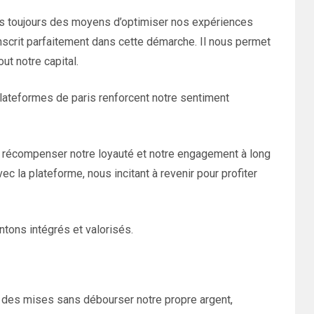
ns toujours des moyens d’optimiser nos expériences
nscrit parfaitement dans cette démarche. Il nous permet
ut notre capital.
plateformes de paris renforcent notre sentiment
r récompenser notre loyauté et notre engagement à long
ec la plateforme, nous incitant à revenir pour profiter
tons intégrés et valorisés.
 des mises sans débourser notre propre argent,