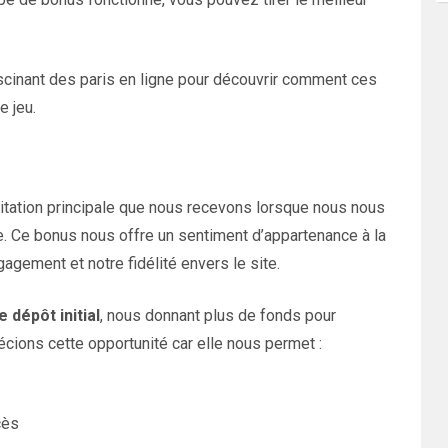
scinant des paris en ligne pour découvrir comment ces
 jeu.
citation principale que nous recevons lorsque nous nous
e. Ce bonus nous offre un sentiment d’appartenance à la
gement et notre fidélité envers le site.
 dépôt initial
, nous donnant plus de fonds pour
cions cette opportunité car elle nous permet :
cès