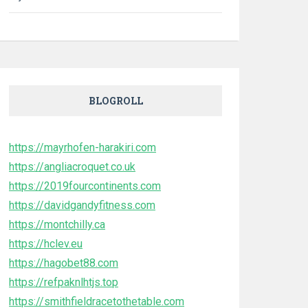
BLOGROLL
https://mayrhofen-harakiri.com
https://angliacroquet.co.uk
https://2019fourcontinents.com
https://davidgandyfitness.com
https://montchilly.ca
https://hclev.eu
https://hagobet88.com
https://refpaknlhtjs.top
https://smithfieldracetothetable.com