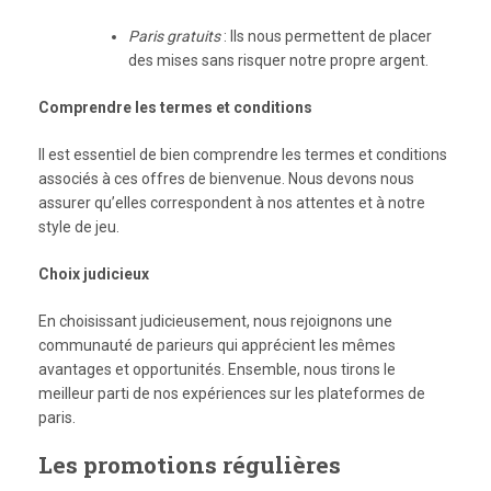
Paris gratuits
: Ils nous permettent de placer
des mises sans risquer notre propre argent.
Comprendre les termes et conditions
Il est essentiel de bien comprendre les termes et conditions
associés à ces offres de bienvenue. Nous devons nous
assurer qu’elles correspondent à nos attentes et à notre
style de jeu.
Choix judicieux
En choisissant judicieusement, nous rejoignons une
communauté de parieurs qui apprécient les mêmes
avantages et opportunités. Ensemble, nous tirons le
meilleur parti de nos expériences sur les plateformes de
paris.
Les promotions régulières