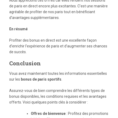
Nous apprécions ces offres car elles rendent nos sessions
de paris en direct encore plus excitantes. C’est une manière
agréable de profiter de nos paris tout en bénéficiant
d’avantages supplémentaires.
En résumé
Profiter des bonus en direct est une excellente façon
d’enrichir l’expérience de paris et d’augmenter ses chances
de succès.
Conclusion
Vous avez maintenant toutes les informations essentielles
sur les
bonus de paris sportifs
.
Assurez-vous de bien comprendre les différents types de
bonus disponibles, les conditions requises et les avantages
offerts. Voici quelques points clés à considérer :
Offres de bienvenue
: Profitez des promotions