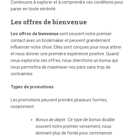
Continuons à explorer et à comprendre ces conditions pour
parier en toute sérénité.
Les offres de bienvenue
Les offres de bienvenue
sont souvent notre premier
contact avec un bookmaker et peuvent grandement
influencer notre choix. Elles sont conçues pour nous attirer
et nous donner une première expérience positive. Quand
nous explorons ces offres, nous cherchons un bonus qui
nous permettra de maximiser nos paris sans trop de
contraintes.
Types de promotions
Les promotions peuvent prendre plusieurs formes,
notamment :
Bonus de dépôt
: Ce type de bonus double
souvent notre premier versement, nous
donnant plus de fonds pour commencer.