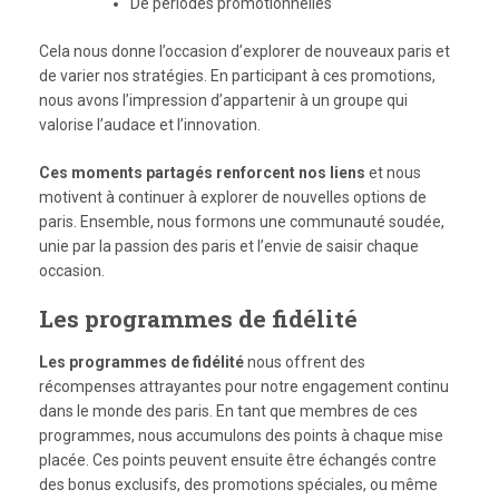
De périodes promotionnelles
Cela nous donne l’occasion d’explorer de nouveaux paris et
de varier nos stratégies. En participant à ces promotions,
nous avons l’impression d’appartenir à un groupe qui
valorise l’audace et l’innovation.
Ces moments partagés renforcent nos liens
et nous
motivent à continuer à explorer de nouvelles options de
paris. Ensemble, nous formons une communauté soudée,
unie par la passion des paris et l’envie de saisir chaque
occasion.
Les programmes de fidélité
Les programmes de fidélité
nous offrent des
récompenses attrayantes pour notre engagement continu
dans le monde des paris. En tant que membres de ces
programmes, nous accumulons des points à chaque mise
placée. Ces points peuvent ensuite être échangés contre
des bonus exclusifs, des promotions spéciales, ou même