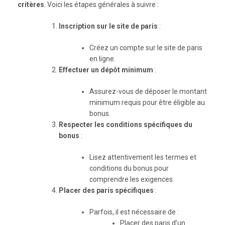
critères
. Voici les étapes générales à suivre :
Inscription sur le site de paris
:
Créez un compte sur le site de paris
en ligne.
Effectuer un dépôt minimum
:
Assurez-vous de déposer le montant
minimum requis pour être éligible au
bonus.
Respecter les conditions spécifiques du
bonus
:
Lisez attentivement les termes et
conditions du bonus pour
comprendre les exigences.
Placer des paris spécifiques
:
Parfois, il est nécessaire de :
Placer des paris d’un