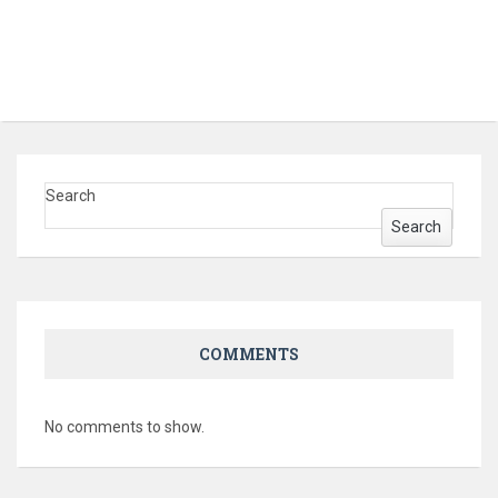
Search
Search
COMMENTS
No comments to show.