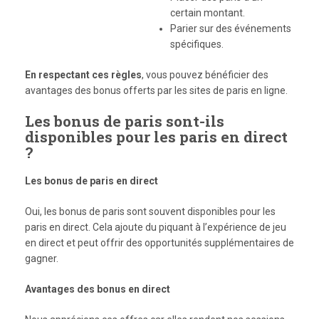
certain montant.
Parier sur des événements
spécifiques.
En respectant ces règles
, vous pouvez bénéficier des
avantages des bonus offerts par les sites de paris en ligne.
Les bonus de paris sont-ils
disponibles pour les paris en direct
?
Les bonus de paris en direct
Oui, les bonus de paris sont souvent disponibles pour les
paris en direct. Cela ajoute du piquant à l’expérience de jeu
en direct et peut offrir des opportunités supplémentaires de
gagner.
Avantages des bonus en direct