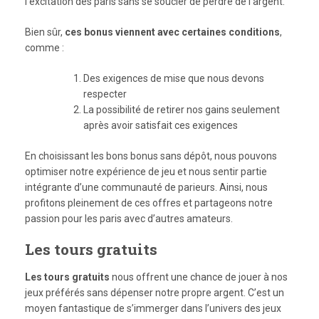
l’excitation des paris sans se soucier de perdre de l’argent.
Bien sûr,
ces bonus viennent avec certaines conditions
,
comme :
Des exigences de mise que nous devons
respecter
La possibilité de retirer nos gains seulement
après avoir satisfait ces exigences
En choisissant les bons bonus sans dépôt, nous pouvons
optimiser notre expérience de jeu et nous sentir partie
intégrante d’une communauté de parieurs. Ainsi, nous
profitons pleinement de ces offres et partageons notre
passion pour les paris avec d’autres amateurs.
Les tours gratuits
Les tours gratuits
nous offrent une chance de jouer à nos
jeux préférés sans dépenser notre propre argent. C’est un
moyen fantastique de s’immerger dans l’univers des jeux