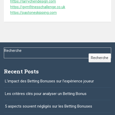
https://larrychendesign.com
https://gymfitnesschallenge.co.uk
https://pastoneskipping.com
Recherche
Recherche
Recent Posts
L’impact des Betting Bonuses sur l’expérience joueur
Les critères clés pour analyser un Betting Bonus
5 aspects souvent négligés sur les Betting Bonuses