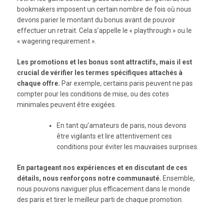
bookmakers imposent un certain nombre de fois où nous
devons parier le montant du bonus avant de pouvoir
effectuer un retrait. Cela s’appelle le « playthrough » ou le
« wagering requirement ».
Les promotions et les bonus sont attractifs, mais il est
crucial de vérifier les termes spécifiques attachés à
chaque offre.
Par exemple, certains paris peuvent ne pas
compter pour les conditions de mise, ou des cotes
minimales peuvent être exigées.
En tant qu’amateurs de paris, nous devons
être vigilants et lire attentivement ces
conditions pour éviter les mauvaises surprises.
En partageant nos expériences et en discutant de ces
détails, nous renforçons notre communauté.
Ensemble,
nous pouvons naviguer plus efficacement dans le monde
des paris et tirer le meilleur parti de chaque promotion.